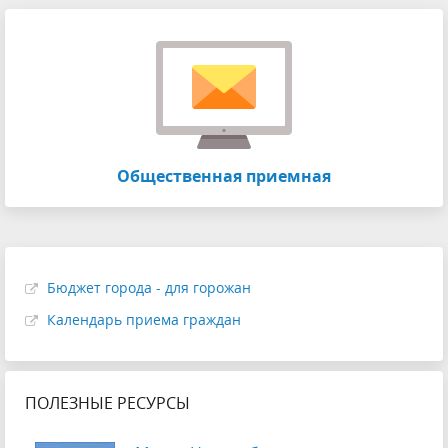
Общественная приемная
Бюджет города - для горожан
Календарь приема граждан
ПОЛЕЗНЫЕ РЕСУРСЫ