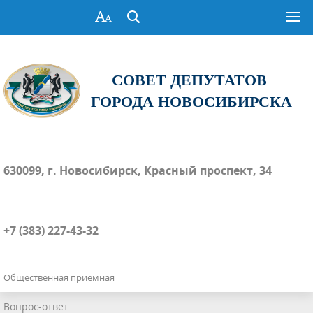
СОВЕТ ДЕПУТАТОВ
ГОРОДА НОВОСИБИРСКА
630099, г. Новосибирск, Красный проспект, 34
+7 (383) 227-43-32
Общественная приемная
Вопрос-ответ