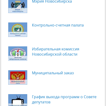
Мэрия Новосибирска
Контрольно-счетная палата
Избирательная комиссия
Новосибирской области
Муниципальный заказ
График выхода программ о Cовете
депутатов