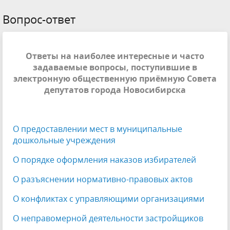
Вопрос-ответ
Ответы на наиболее интересные и часто
задаваемые вопросы, поступившие в
электронную общественную приёмную Совета
депутатов города Новосибирска
О предоставлении мест в муниципальные
дошкольные учреждения
О порядке оформления наказов избирателей
О разъяснении нормативно-правовых актов
О конфликтах с управляющими организациями
О неправомерной деятельности застройщиков