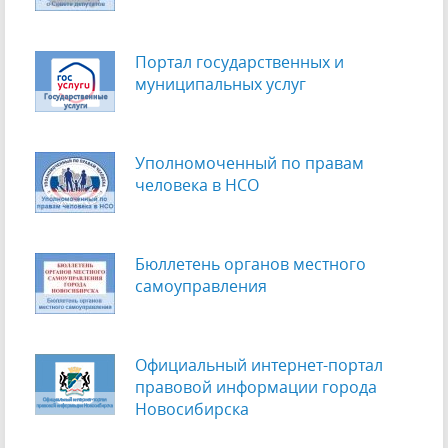
Портал государственных и
муниципальных услуг
Уполномоченный по правам
человека в НСО
Бюллетень органов местного
самоуправления
Официальный интернет-портал
правовой информации города
Новосибирска