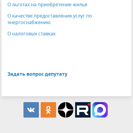
О льготах на приобретение жилья
О качестве предоставления услуг по
энергоснабжению
О налоговых ставках
Задать вопрос депутату