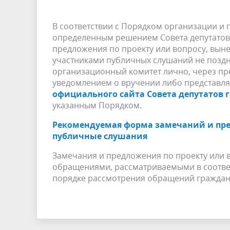
В соответствии с Порядком организации и
определенным решением Совета депутатов 
предложения по проекту или вопросу, вын
участниками публичных слушаний не поздн
организационный комитет лично, через пр
уведомлением о вручении либо представля
официального сайта Совета депутатов 
указанным Порядком.
Рекомендуемая форма замечаний и пред
публичные слушания
Замечания и предложения по проекту или 
обращениями, рассматриваемыми в соответ
порядке рассмотрения обращений граждан