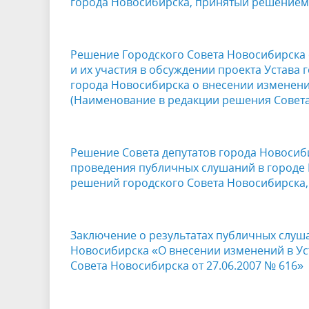
города Новосибирска, принятый решением 
Решение Городского Совета Новосибирска 
и их участия в обсуждении проекта Устава
города Новосибирска о внесении изменени
(Наименование в редакции решения Совета 
Решение Совета депутатов города Новосиби
проведения публичных слушаний в городе
решений городского Совета Новосибирска,
Заключение о результатах публичных слуш
Новосибирска «О внесении изменений в Ус
Совета Новосибирска от 27.06.2007 № 616»