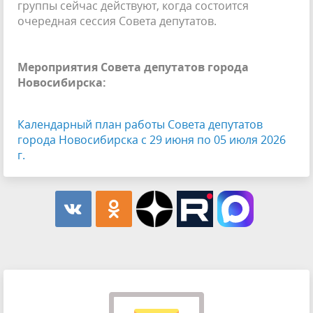
группы сейчас действуют, когда состоится
очередная сессия Совета депутатов.
Мероприятия Совета депутатов города
Новосибирска:
Календарный план работы Совета депутатов
города Новосибирска с 29 июня по 05 июля 2026
г.