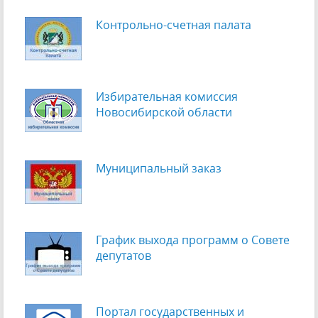
Контрольно-счетная палата
Избирательная комиссия
Новосибирской области
Муниципальный заказ
График выхода программ о Cовете
депутатов
Портал государственных и