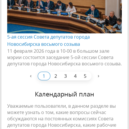
5-ая сессия Совета депутатов города
Новосибирска восьмого созыва
11 февраля 2026 года в 10-00 в большом зале
мэрии состоится заседание 5-ой сессии Совета
депутатов города Новосибирска восьмого созыва.
‹
›
1
2
3
4
5
Календарный план
Уважаемые пользователи, в данном разделе вы
можете узнать о том, какие вопросы сейчас
обсуждаются на постоянных комиссиях Совета
депутатов города Новосибирска, какие рабочие