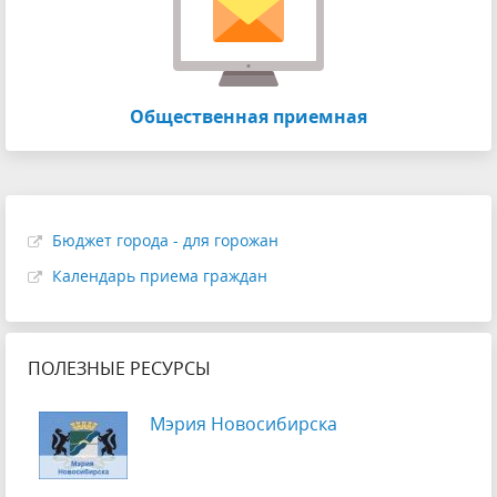
Общественная приемная
Бюджет города - для горожан
Календарь приема граждан
ПОЛЕЗНЫЕ РЕСУРСЫ
Мэрия Новосибирска