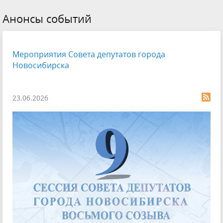
Анонсы событий
Мероприятия Совета депутатов города
Новосибирска
23.06.2026