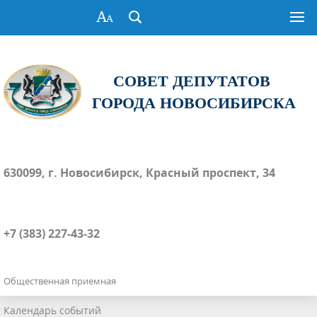
СОВЕТ ДЕПУТАТОВ
ГОРОДА НОВОСИБИРСКА
630099, г. Новосибирск, Красный проспект, 34
+7 (383) 227-43-32
Общественная приемная
Календарь событий