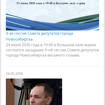
9-ая сессия Совета депутатов города
Новосибирска
24 июня 2026 года в 10-00 в большом зале мэрии
состоится заседание 9-ой сессии Совета депутатов
города Новосибирска восьмого созыва.
29.05.2026