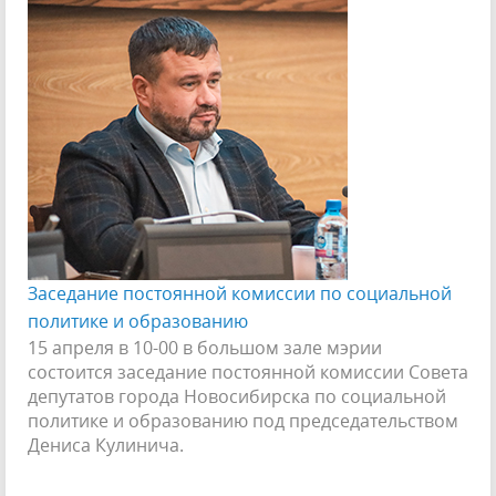
Заседание постоянной комиссии по социальной
политике и образованию
15 апреля в 10-00 в большом зале мэрии
состоится заседание постоянной комиссии Совета
депутатов города Новосибирска по социальной
политике и образованию под председательством
Дениса Кулинича.