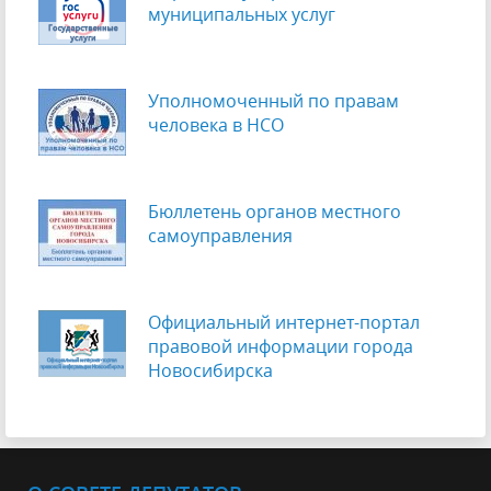
муниципальных услуг
Уполномоченный по правам
человека в НСО
Бюллетень органов местного
самоуправления
Официальный интернет-портал
правовой информации города
Новосибирска