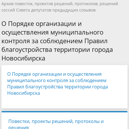
Архив повесток, проектов решений, протоколов, решений
сессий Совета депутатов предыдущих созывов
О Порядке организации и
осуществления муниципального
контроля за соблюдением Правил
благоустройства территории города
Новосибирска
О Порядке организации и осуществления
муниципального контроля за соблюдением
Правил благоустройства территории города
Новосибирска
Повестки, проекты решений, протоколы и
решения