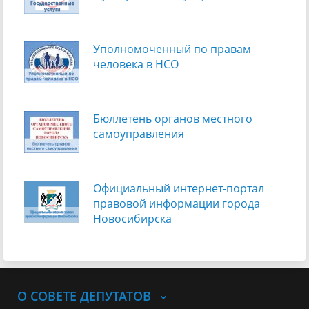
Уполномоченный по правам
человека в НСО
Бюллетень органов местного
самоуправления
Официальный интернет-портал
правовой информации города
Новосибирска
О СОВЕТЕ ДЕПУТАТОВ