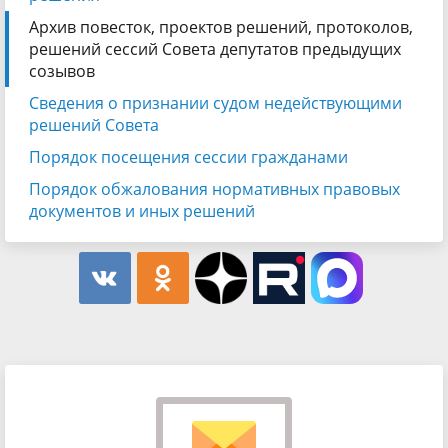
Архив повесток, проектов решений, протоколов,
решений сессий Совета депутатов предыдущих
созывов
Сведения о признании судом недействующими
решений Совета
Порядок посещения сессии гражданами
Порядок обжалования нормативных правовых
документов и иных решений