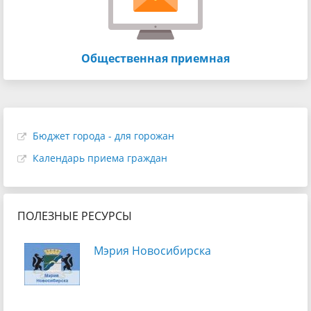
Общественная приемная
Бюджет города - для горожан
Календарь приема граждан
ПОЛЕЗНЫЕ РЕСУРСЫ
Мэрия Новосибирска