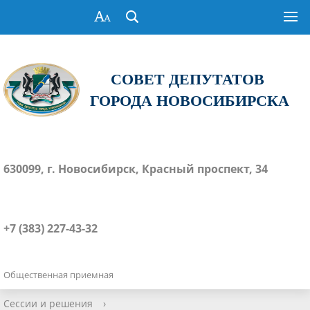
СОВЕТ ДЕПУТАТОВ
ГОРОДА НОВОСИБИРСКА
630099, г. Новосибирск, Красный проспект, 34
+7 (383) 227-43-32
Общественная приемная
Сессии и решения
›