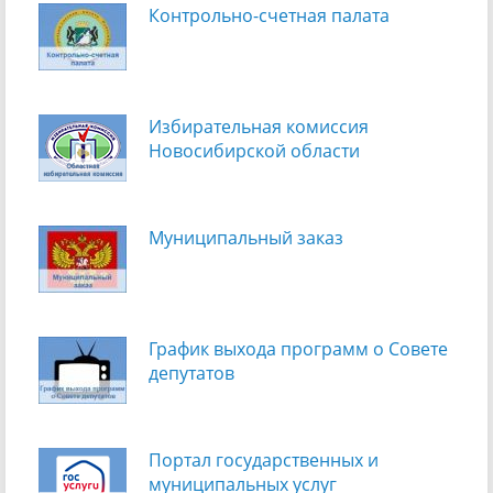
Контрольно-счетная палата
Избирательная комиссия
Новосибирской области
Муниципальный заказ
График выхода программ о Cовете
депутатов
Портал государственных и
муниципальных услуг