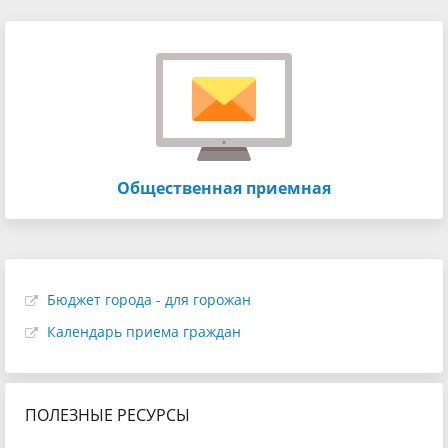
Общественная приемная
Бюджет города - для горожан
Календарь приема граждан
ПОЛЕЗНЫЕ РЕСУРСЫ