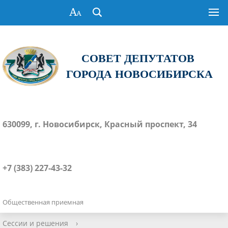
СОВЕТ ДЕПУТАТОВ
ГОРОДА НОВОСИБИРСКА
630099, г. Новосибирск, Красный проспект, 34
+7 (383) 227-43-32
Общественная приемная
Сессии и решения
›