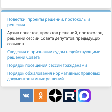
Повестки, проекты решений, протоколы и
решения
Архив повесток, проектов решений, протоколов,
решений сессий Совета депутатов предыдущих
созывов
Сведения о признании судом недействующими
решений Совета
Порядок посещения сессии гражданами
Порядок обжалования нормативных правовых
документов и иных решений