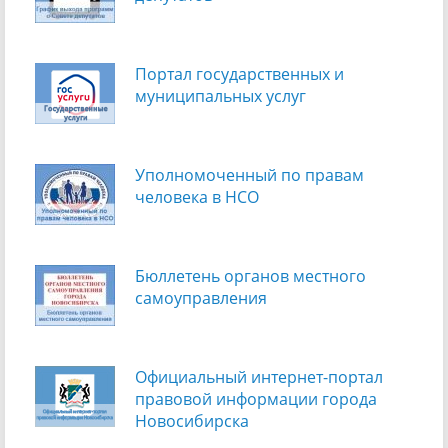
Портал государственных и
муниципальных услуг
Уполномоченный по правам
человека в НСО
Бюллетень органов местного
самоуправления
Официальный интернет-портал
правовой информации города
Новосибирска