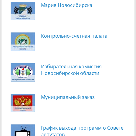
Мэрия Новосибирска
Контрольно-счетная палата
Избирательная комиссия
Новосибирской области
Муниципальный заказ
График выхода программ о Cовете
депутатов