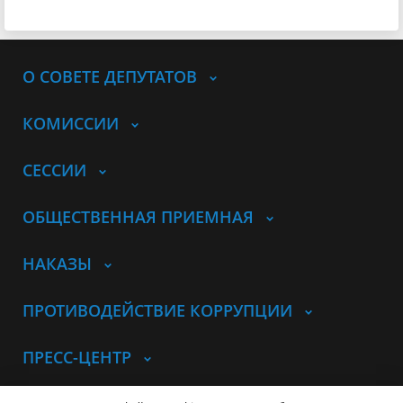
О СОВЕТЕ ДЕПУТАТОВ
КОМИССИИ
СЕССИИ
ОБЩЕСТВЕННАЯ ПРИЕМНАЯ
НАКАЗЫ
ПРОТИВОДЕЙСТВИЕ КОРРУПЦИИ
ПРЕСС-ЦЕНТР