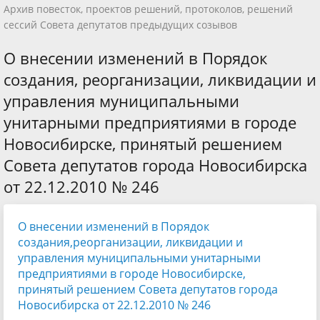
Архив повесток, проектов решений, протоколов, решений
сессий Совета депутатов предыдущих созывов
О внесении изменений в Порядок
создания, реорганизации, ликвидации и
управления муниципальными
унитарными предприятиями в городе
Новосибирске, принятый решением
Совета депутатов города Новосибирска
от 22.12.2010 № 246
О внесении изменений в Порядок
создания,реорганизации, ликвидации и
управления муниципальными унитарными
предприятиями в городе Новосибирске,
принятый решением Совета депутатов города
Новосибирска от 22.12.2010 № 246