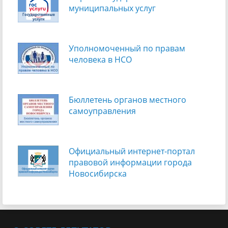
муниципальных услуг
Уполномоченный по правам
человека в НСО
Бюллетень органов местного
самоуправления
Официальный интернет-портал
правовой информации города
Новосибирска