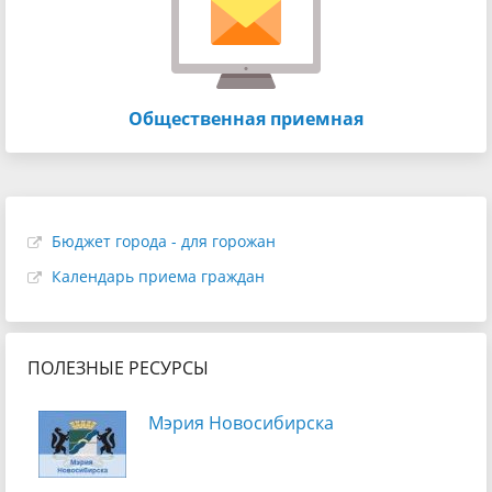
Общественная приемная
Бюджет города - для горожан
Календарь приема граждан
ПОЛЕЗНЫЕ РЕСУРСЫ
Мэрия Новосибирска