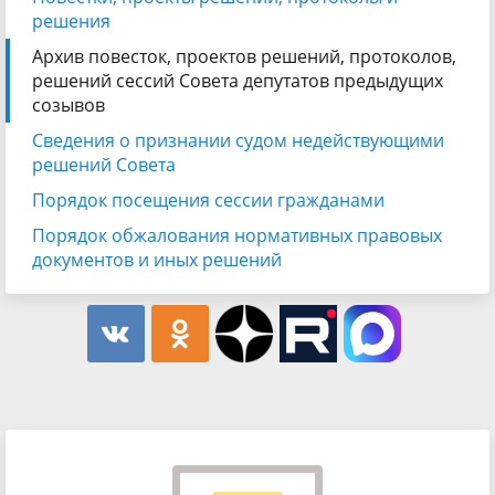
решения
Архив повесток, проектов решений, протоколов,
решений сессий Совета депутатов предыдущих
созывов
Сведения о признании судом недействующими
решений Совета
Порядок посещения сессии гражданами
Порядок обжалования нормативных правовых
документов и иных решений