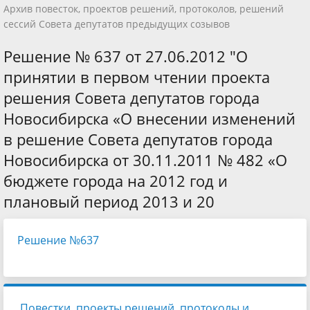
Архив повесток, проектов решений, протоколов, решений
сессий Совета депутатов предыдущих созывов
Решение № 637 от 27.06.2012 "О
принятии в первом чтении проекта
решения Совета депутатов города
Новосибирска «О внесении изменений
в решение Совета депутатов города
Новосибирска от 30.11.2011 № 482 «О
бюджете города на 2012 год и
плановый период 2013 и 20
Решение №637
Повестки, проекты решений, протоколы и