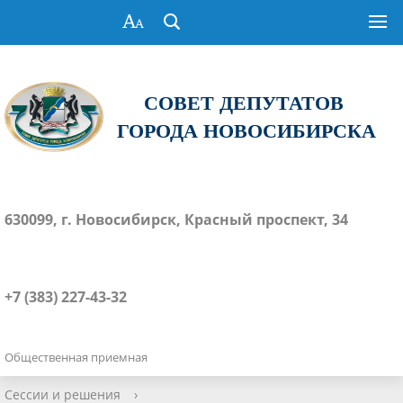
СОВЕТ ДЕПУТАТОВ
ГОРОДА НОВОСИБИРСКА
630099, г. Новосибирск, Красный проспект, 34
+7 (383) 227-43-32
Общественная приемная
Сессии и решения
›