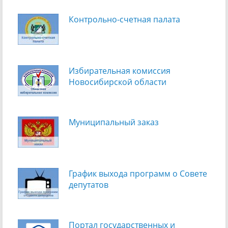
Контрольно-счетная палата
Избирательная комиссия
Новосибирской области
Муниципальный заказ
График выхода программ о Cовете
депутатов
Портал государственных и