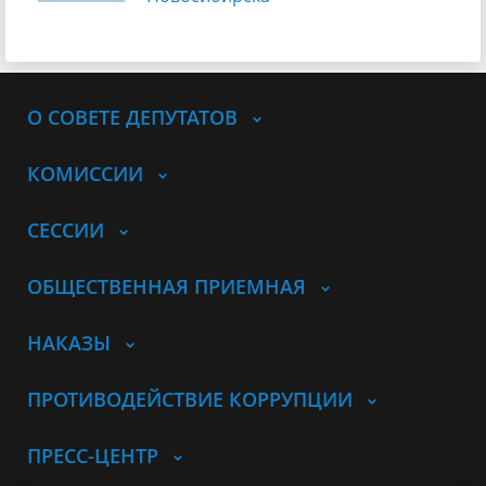
О СОВЕТЕ ДЕПУТАТОВ
КОМИССИИ
СЕССИИ
ОБЩЕСТВЕННАЯ ПРИЕМНАЯ
НАКАЗЫ
ПРОТИВОДЕЙСТВИЕ КОРРУПЦИИ
ПРЕСС-ЦЕНТР