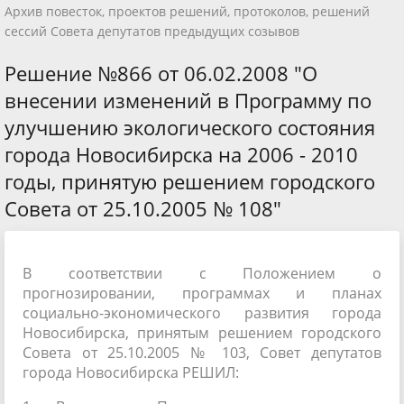
Архив повесток, проектов решений, протоколов, решений
сессий Совета депутатов предыдущих созывов
Решение №866 от 06.02.2008 "О
внесении изменений в Программу по
улучшению экологического состояния
города Новосибирска на 2006 - 2010
годы, принятую решением городского
Совета от 25.10.2005 № 108"
В соответствии с Положением о
прогнозировании, программах и планах
социально-экономического развития города
Новосибирска, принятым решением городского
Совета от 25.10.2005 № 103, Совет депутатов
города Новосибирска РЕШИЛ: