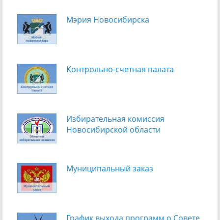
Мэрия Новосибирска
Контрольно-счетная палата
Избирательная комиссия
Новосибирской области
Муниципальный заказ
График выхода программ о Cовете