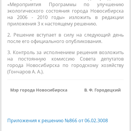
«Мероприятия Программы по улучшению
экологического состояния города Новосибирска
на 2006 - 2010 годы» изложить в редакции
приложения 3 к настоящему решению.
2. Решение вступает в силу на следующий день
после его официального опубликования.
3. Контроль за исполнением решения возложить
на постоянную комиссию Совета депутатов
города Новосибирска по городскому хозяйству
(Гончаров А. А.).
Мэр города Новосибирска
В. Ф. Городецкий
Приложения к решению №866 от 06.02.3008