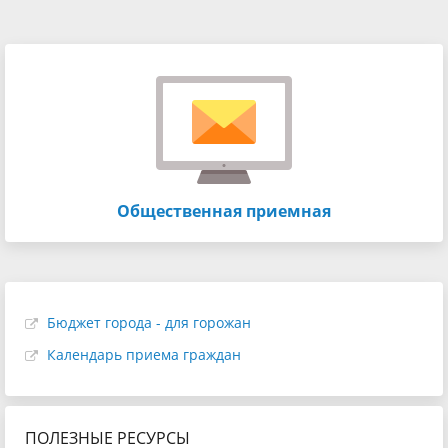
Общественная приемная
Бюджет города - для горожан
Календарь приема граждан
ПОЛЕЗНЫЕ РЕСУРСЫ