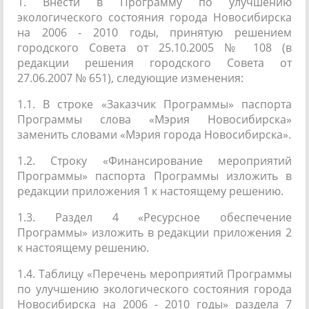
1. Внести в Программу по улучшению
экологического состояния города Новосибирска
на 2006 - 2010 годы, принятую решением
городского Совета от 25.10.2005 № 108 (в
редакции решения городского Совета от
27.06.2007 № 651), следующие изменения:
1.1. В строке «Заказчик Программы» паспорта
Программы слова «Мэрия Новосибирска»
заменить словами «Мэрия города Новосибирска».
1.2. Строку «Финансирование мероприятий
Программы» паспорта Программы изложить в
редакции приложения 1 к настоящему решению.
1.3. Раздел 4 «Ресурсное обеспечение
Программы» изложить в редакции приложения 2
к настоящему решению.
1.4. Таблицу «Перечень мероприятий Программы
по улучшению экологического состояния города
Новосибирска на 2006 - 2010 годы» раздела 7