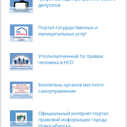
депутатов
Портал государственных и
муниципальных услуг
Уполномоченный по правам
человека в НСО
Бюллетень органов местного
самоуправления
Официальный интернет-портал
правовой информации города
Новосибирска