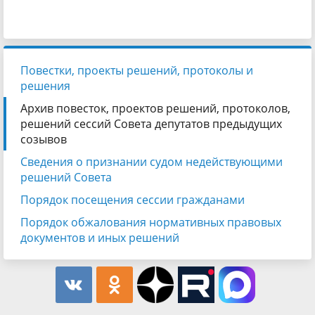
Повестки, проекты решений, протоколы и
решения
Архив повесток, проектов решений, протоколов,
решений сессий Совета депутатов предыдущих
созывов
Сведения о признании судом недействующими
решений Совета
Порядок посещения сессии гражданами
Порядок обжалования нормативных правовых
документов и иных решений