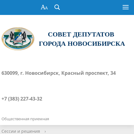
СОВЕТ ДЕПУТАТОВ
ГОРОДА НОВОСИБИРСКА
630099, г. Новосибирск, Красный проспект, 34
+7 (383) 227-43-32
Общественная приемная
Сессии и решения
›